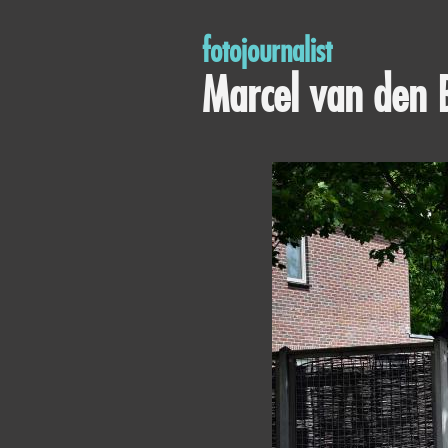
fotojournalist
Marcel van den 