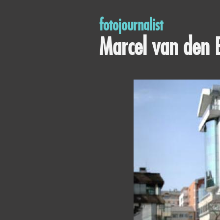
fotojournalist
Marcel van den 