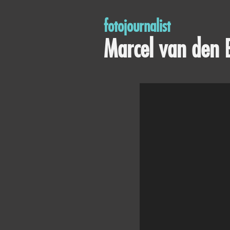
fotojournalist
Marcel van den 