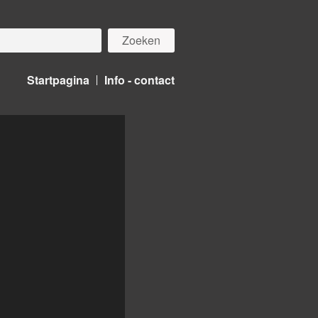
Startpagina
Info - contact