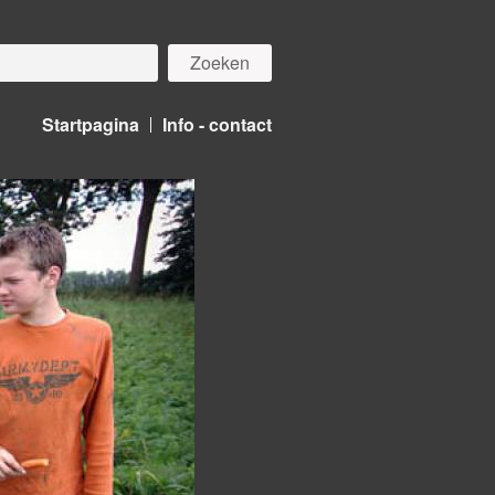
Startpagina
Info - contact