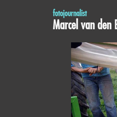
fotojournalist
Marcel van den 