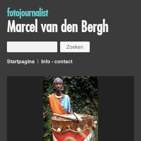
fotojournalist
Marcel van den Bergh
Startpagina
Info - contact