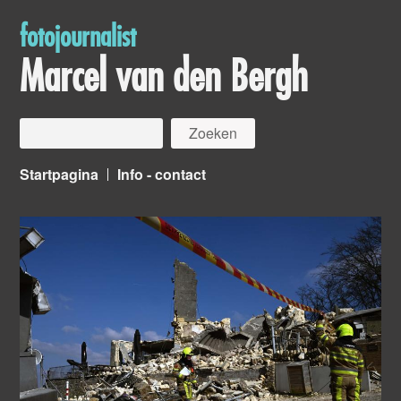
fotojournalist
Marcel van den Bergh
Startpagina
Info - contact