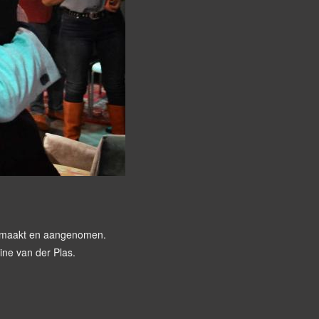
gemaakt en aangenomen.
ine van der Plas.