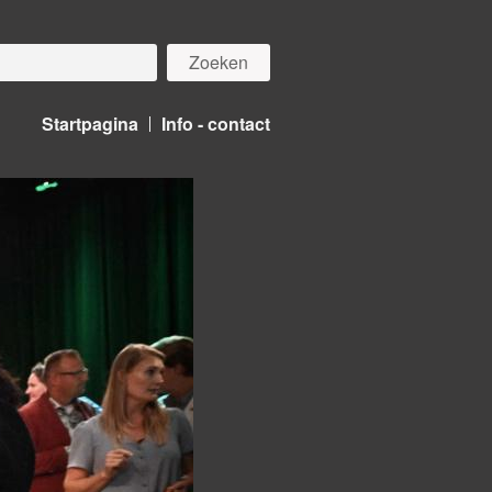
Startpagina
Info - contact