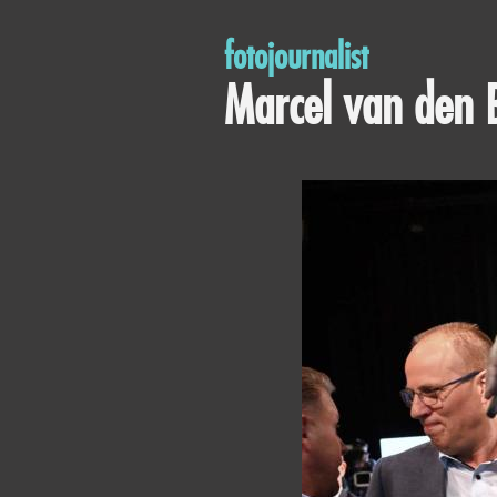
fotojournalist
Marcel van den 