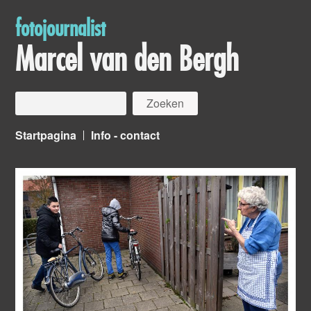
fotojournalist
Marcel van den Bergh
Startpagina
Info - contact