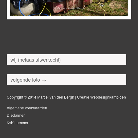
wij (helaas uitverkocht)
volgende foto →
Copyright © 2014 Marcel van den Bergh | Creatie Webdesignkampioen
Algemene voorwaarden
Disclaimer
KvK nummer