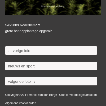
5-6-2003 Nederhemert
grote hennepplantage opgerold
← vorige foto
nieuws en sport
volgende foto →
Copyright © 2014 Marcel van den Bergh | Creatie Webdesignkampioen
Algemene voorwaarden