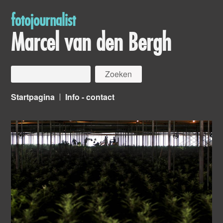
fotojournalist
Marcel van den Bergh
Startpagina
Info - contact