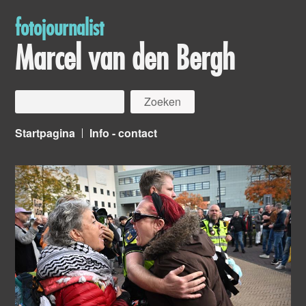
fotojournalist
Marcel van den Bergh
Startpagina
Info - contact