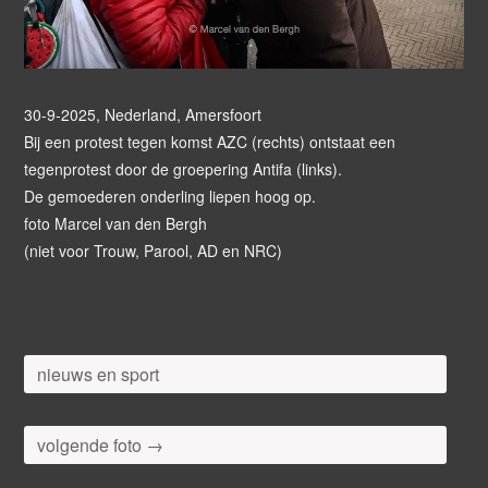
30-9-2025, Nederland, Amersfoort
Bij een protest tegen komst AZC (rechts) ontstaat een
tegenprotest door de groepering Antifa (links).
De gemoederen onderling liepen hoog op.
foto Marcel van den Bergh
(niet voor Trouw, Parool, AD en NRC)
nieuws en sport
volgende foto →