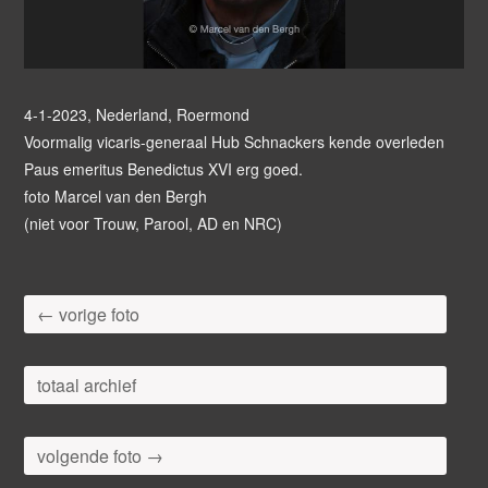
4-1-2023, Nederland, Roermond
Voormalig vicaris-generaal Hub Schnackers kende overleden
Paus emeritus Benedictus XVI erg goed.
foto Marcel van den Bergh
(niet voor Trouw, Parool, AD en NRC)
← vorige foto
totaal archief
volgende foto →