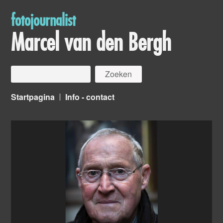
fotojournalist
Marcel van den Bergh
Startpagina
Info - contact